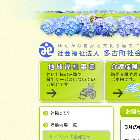
お知
3月の